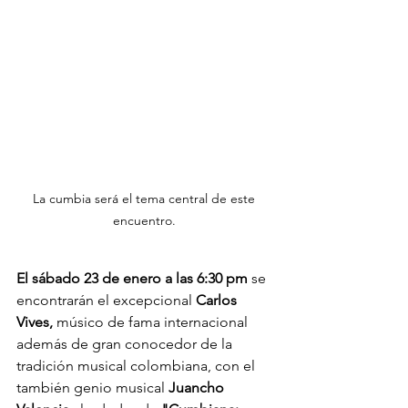
La cumbia será el tema central de este 
encuentro. 
El sábado 23 de enero a las 6:30 pm
 se 
encontrarán el excepcional 
Carlos 
Vives, 
músico de fama internacional 
además de gran conocedor de la 
tradición musical colombiana, con el 
también genio musical 
Juancho 