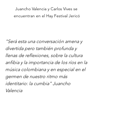
Juancho Valencia y Carlos Vives se 
encuentran en el Hay Festival Jericó
"Será esta una conversación amena y 
divertida pero también profunda y 
llenas de reflexiones, sobre la cultura 
anfibia y la importancia de los ríos en la 
música colombiana y en especial en el 
germen de nuestro ritmo más 
identitario: la cumbia" Juancho 
Valencia