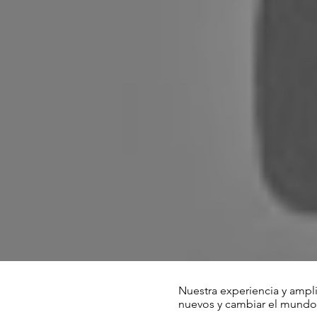
Nuestra experiencia y ampli
nuevos y
cambiar el mundo 