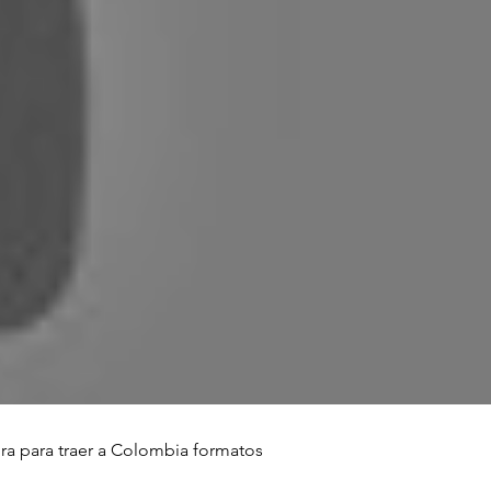
ira para traer a Colombia formatos