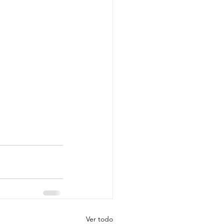
!
Ver todo