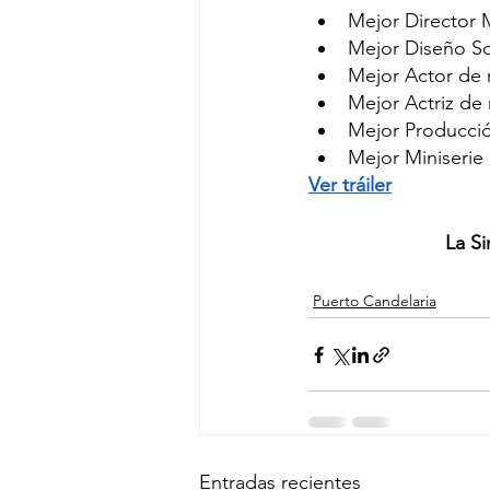
Mejor Director M
Mejor Diseño So
Mejor Actor de 
Mejor Actriz de 
Mejor Producció
Mejor Miniserie 
Ver tráiler
La Si
Puerto Candelaria
Entradas recientes