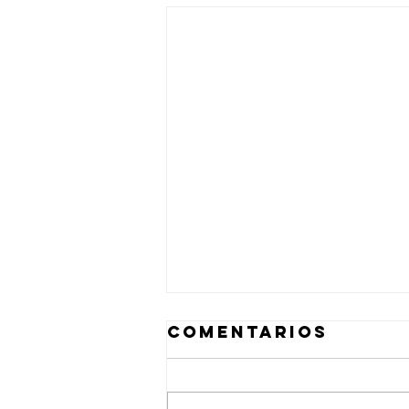
Comentarios