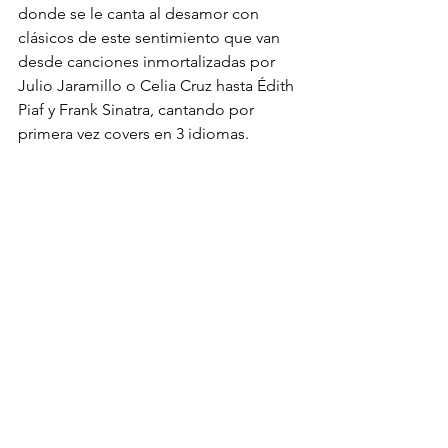
donde se le canta al desamor con 
clásicos de este sentimiento que van 
desde canciones inmortalizadas por 
Julio Jaramillo o Celia Cruz hasta Édith 
Piaf y Frank Sinatra, cantando por 
primera vez covers en 3 idiomas.