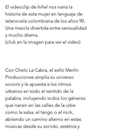
El videoclip de Infiel nos narra la 
historia de esta mujer en lenguaje de 
telenovela colombiana de los años 90. 
Una mezcla divertida entre sensualidad 
y mucho drama. 
(click en la imagen para ver el video)
Con Chelo La Cabra, el sello Merlín 
Producciones amplía su universo 
sonoro y le apuesta a los ritmos 
urbanos en todo el sentido de la 
palabra, incluyendo todos los géneros 
que nacen en las calles de la urbe 
como la salsa, el tango o el rock, 
abriendo un camino alterno en estas 
músicas desde su sonido, estética y 