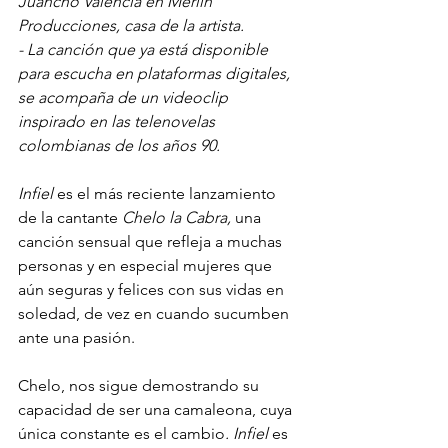
Juancho Valencia en Merlín 
Producciones, casa de la artista.
- La canción que ya está disponible 
para escucha en plataformas digitales, 
se acompaña de un videoclip 
inspirado en las telenovelas 
colombianas de los años 90.
Infiel 
es el más reciente lanzamiento 
de la cantante 
Chelo la Cabra, 
una 
canción sensual que refleja a muchas 
personas y en especial mujeres que 
aún seguras y felices con sus vidas en 
soledad, de vez en cuando sucumben 
ante una pasión.
Chelo, nos sigue demostrando su 
capacidad de ser una camaleona, cuya 
única constante es el cambio
. Infiel
 es 