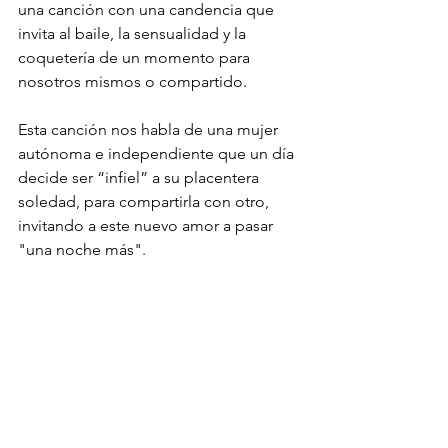
una canción con una candencia que 
invita al baile, la sensualidad y la 
coquetería de un momento para 
nosotros mismos o compartido. 
Esta canción nos habla de una mujer 
autónoma e independiente que un día 
decide ser “infiel” a su placentera 
soledad, para compartirla con otro, 
invitando a este nuevo amor a pasar 
"una noche más".