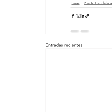
Giras
Puerto Candelaria
Entradas recientes