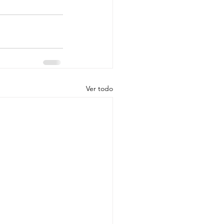
Ver todo