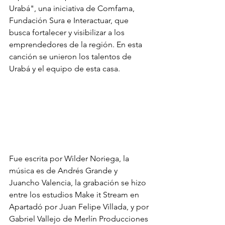
Urabá", una iniciativa de Comfama, 
Fundación Sura e Interactuar, que 
busca fortalecer y visibilizar a los 
emprendedores de la región. En esta 
canción se unieron los talentos de 
Urabá y el equipo de esta casa. 
Fue escrita por Wilder Noriega, la 
música es de Andrés Grande y 
Juancho Valencia, la grabación se hizo 
entre los estudios Make it Stream en 
Apartadó por Juan Felipe Villada, y por 
Gabriel Vallejo de Merlín Producciones 