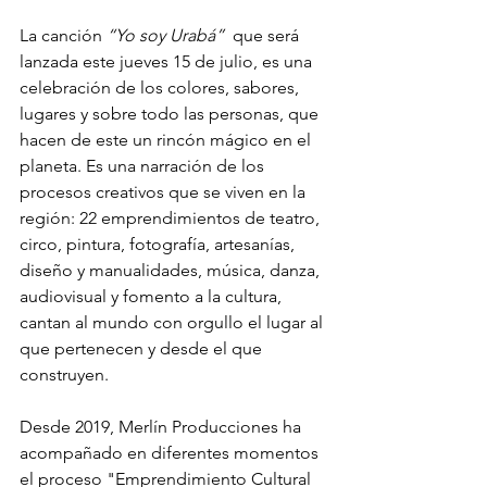
La canción
 “Yo soy Urabá”
  que será 
lanzada este jueves 15 de julio, es una 
celebración de los colores, sabores, 
lugares y sobre todo las personas, que 
hacen de este un rincón mágico en el 
planeta. Es una narración de los 
procesos creativos que se viven en la 
región: 22 emprendimientos de teatro, 
circo, pintura, fotografía, artesanías, 
diseño y manualidades, música, danza, 
audiovisual y fomento a la cultura, 
cantan al mundo con orgullo el lugar al 
que pertenecen y desde el que 
construyen. 
Desde 2019, Merlín Producciones ha 
acompañado en diferentes momentos 
el proceso "Emprendimiento Cultural 