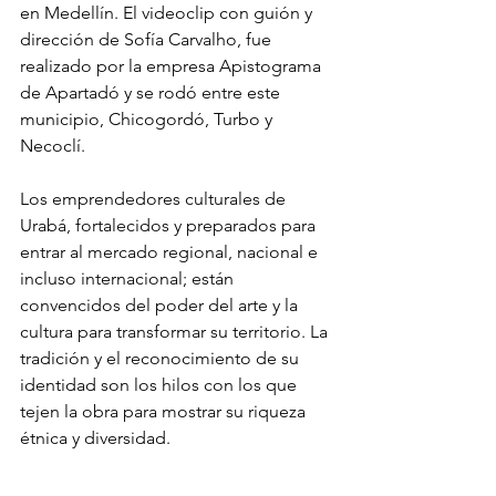
en Medellín. El videoclip con guión y 
dirección de Sofía Carvalho, fue 
realizado por la empresa Apistograma 
de Apartadó y se rodó entre este 
municipio, Chicogordó, Turbo y 
Necoclí. 
Los emprendedores culturales de 
Urabá, fortalecidos y preparados para 
entrar al mercado regional, nacional e 
incluso internacional; están 
convencidos del poder del arte y la 
cultura para transformar su territorio. La 
tradición y el reconocimiento de su 
identidad son los hilos con los que 
tejen la obra para mostrar su riqueza 
étnica y diversidad. 