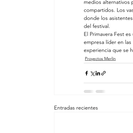
medios alternativos p
compartidos. Los vas
donde los asistente
del festival. 
El Primavera Fest es
empresa líder en las
experiencia que se 
Proyectos Merlín
Entradas recientes