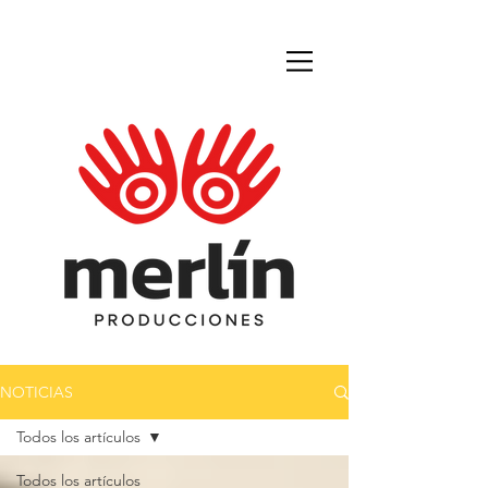
NOTICIAS
Todos los artículos
Todos los artículos