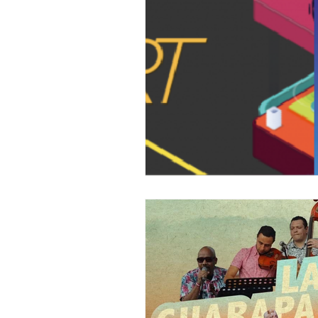
Formación Merlín