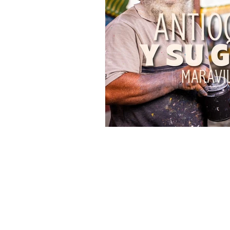
Formación Merlín