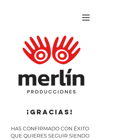
¡GRACIAS!
HAS CONFIRMADO CON ÉXITO
QUE QUIERES SEGUIR SIENDO