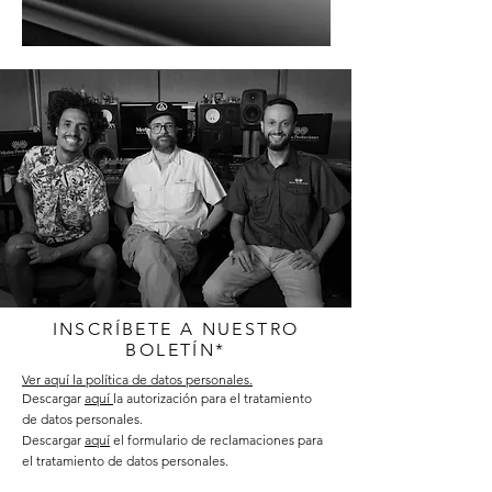
INSCRÍBETE A NUESTRO
BOLETÍN*
Ver aquí la política de datos personales.
Descargar
aquí
la autorización para el tratamiento
de datos personales.
Descargar
aquí
el formulario de reclamaciones para
el tratamiento de datos personales.