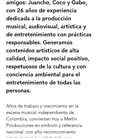
amigos: Juancho, Coco y Gabo,
con 26 años de experiencia
dedicada a la producción
musical, audiovisual, artística y
de entretenimiento con prácticas
responsables. Generamos
contenidos artísticos de alta
calidad, impacto social positivo,
respetuosos de la cultura y con
conciencia ambiental para el
entretenimiento de todas las
personas.
Años de trabajo y crecimiento en la
escena musical independiente de
Colombia, convierten hoy a Merlín
Producciones en símbolo y referencia
nacional, con alto reconocimiento