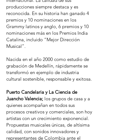
internacional. La calidad de sus
producciones siempre destaca y es
reconocida. En su historia han ganado 4
premios y 10 nominaciones en los
Grammy latinos y anglo, 6 premios y 10
nominaciones más en los Premios India
Catalina, incluido “Mejor Dirección
Musical”.
Nacida en el año 2000 como estudio de
grabación de Medellín, rápidamente se
transformó en ejemplo de industria
cultural sostenible, responsable y exitosa.
Puerto Candelaria y La Ciencia de
Juancho Valencia;
los grupos de casa y a
quienes acompañan en todos sus
procesos creativos y comerciales, son hoy
artistas con un crecimiento exponencial.
Propuestas musicales únicas, de altísima
calidad, con sonidos innovadores y
representantes de Colombia ante el