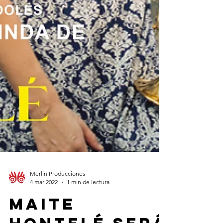
Merlin Producciones
4 mar 2022
1 min de lectura
Maite